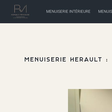
MENUISERIE INTÉRIEURE
MENUIS
Menuiserie Hérault :