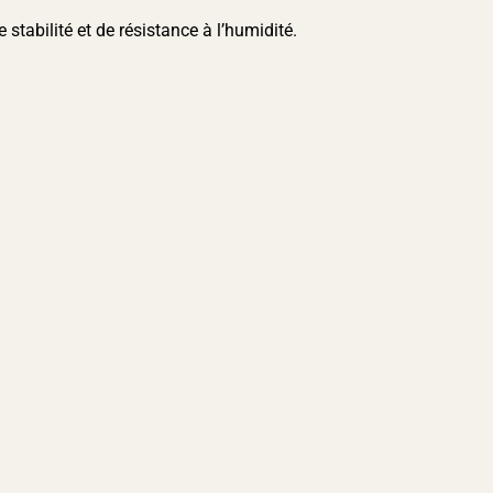
stabilité et de résistance à l’humidité.