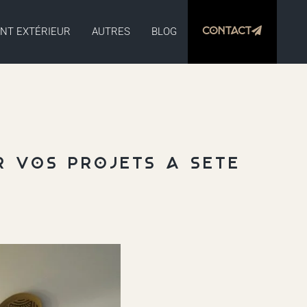
Contact
NT EXTÉRIEUR
AUTRES
BLOG
ur vos projets à Sète