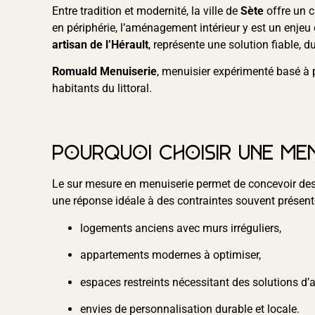
Entre tradition et modernité, la ville de
Sète
offre un c
en périphérie, l’aménagement intérieur y est un enjeu 
artisan de l’Hérault
, représente une solution fiable, d
Romuald Menuiserie
, menuisier expérimenté basé à 
habitants du littoral.
Pourquoi choisir une men
Le sur mesure en menuiserie permet de concevoir de
une réponse idéale à des contraintes souvent présent
logements anciens avec murs irréguliers,
appartements modernes à optimiser,
espaces restreints nécessitant des solutions d’
envies de personnalisation durable et locale.