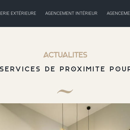
ERIE EXTÉRIEURE
AGENCEMENT INTÉRIEUR
AGENCEME
Actualités
 services de proximité po