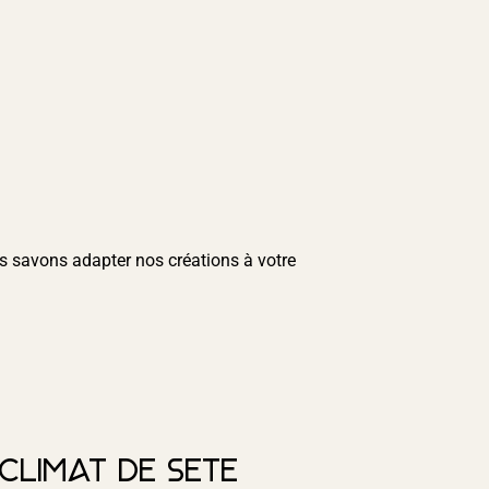
 savons adapter nos créations à votre
climat de Sète