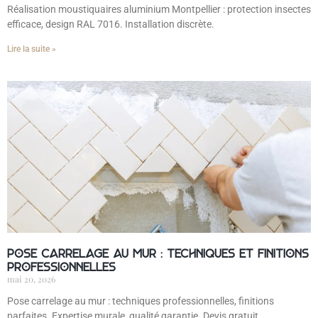
Réalisation moustiquaires aluminium Montpellier : protection insectes
efficace, design RAL 7016. Installation discrète.
Lire la suite »
Pose carrelage au mur : techniques et finitions
professionnelles
mai 20, 2026
Pose carrelage au mur : techniques professionnelles, finitions
parfaites. Expertise murale, qualité garantie. Devis gratuit.