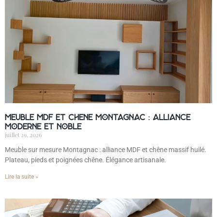
Meuble MDF et chêne Montagnac : alliance
moderne et noble
juillet 29, 2026
Meuble sur mesure Montagnac : alliance MDF et chêne massif huilé.
Plateau, pieds et poignées chêne. Élégance artisanale.
Lire la suite »