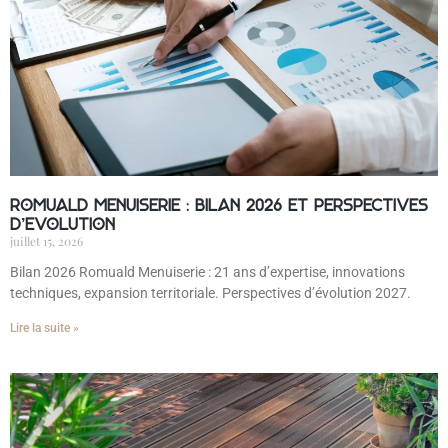
Romuald Menuiserie : bilan 2026 et perspectives
d’évolution
juillet 15, 2026
Bilan 2026 Romuald Menuiserie : 21 ans d’expertise, innovations
techniques, expansion territoriale. Perspectives d’évolution 2027.
Lire la suite »