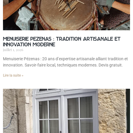
Menuiserie Pézenas : tradition artisanale et
innovation moderne
juillet 1, 2026
Menuiserie Pézenas : 20 ans d’expertise artisanale alliant tradition et
innovation. Savoir-faire local, techniques modernes. Devis gratuit.
Lire la suite »