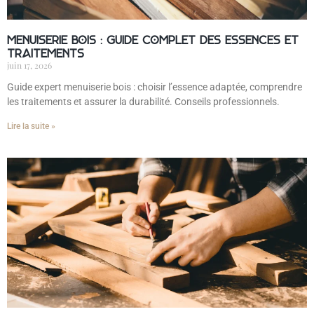
Menuiserie bois : guide complet des essences et
traitements
juin 17, 2026
Guide expert menuiserie bois : choisir l’essence adaptée, comprendre
les traitements et assurer la durabilité. Conseils professionnels.
Lire la suite »