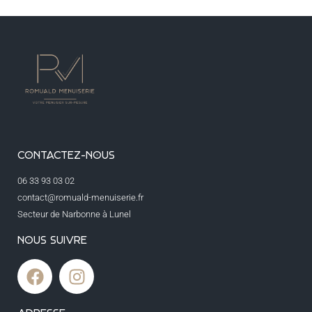
CONTACTEZ-NOUS
06 33 93 03 02
contact@romuald-menuiserie.fr
Secteur de Narbonne à Lunel
NOUS SUIVRE