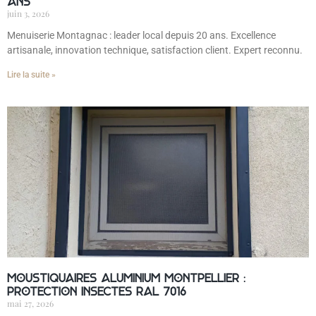
ans
juin 3, 2026
Menuiserie Montagnac : leader local depuis 20 ans. Excellence
artisanale, innovation technique, satisfaction client. Expert reconnu.
Lire la suite »
Moustiquaires aluminium Montpellier :
protection insectes RAL 7016
mai 27, 2026