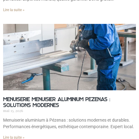
Lire la suite »
Menuiserie menuisier aluminium Pézenas :
solutions modernes
mai 13, 2026
Menuiserie aluminium à Pézenas : solutions modernes et durables.
Performances énergétiques, esthétique contemporaine. Expert local.
Lire la suite »