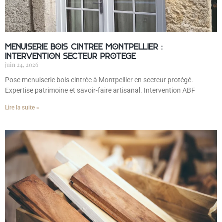
Menuiserie bois cintrée Montpellier :
intervention secteur protégé
juin 24, 2026
Pose menuiserie bois cintrée à Montpellier en secteur protégé.
Expertise patrimoine et savoir-faire artisanal. Intervention ABF
Lire la suite »