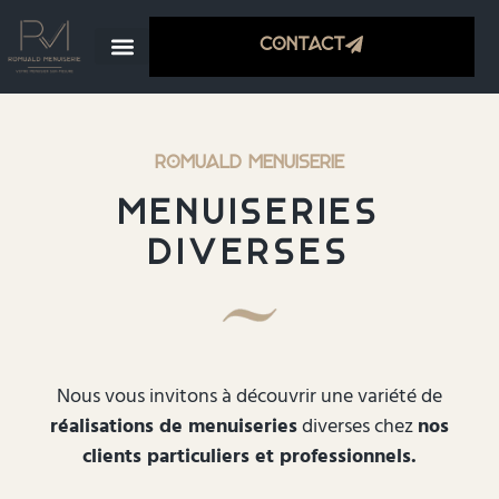
Contact
ROMUALD MENUISERIE
Menuiseries
diverses
Nous vous invitons à découvrir une variété de
réalisations de menuiseries
diverses chez
nos
clients particuliers et professionnels.