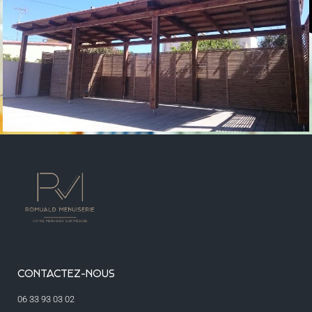
CONTACTEZ-NOUS
06 33 93 03 02